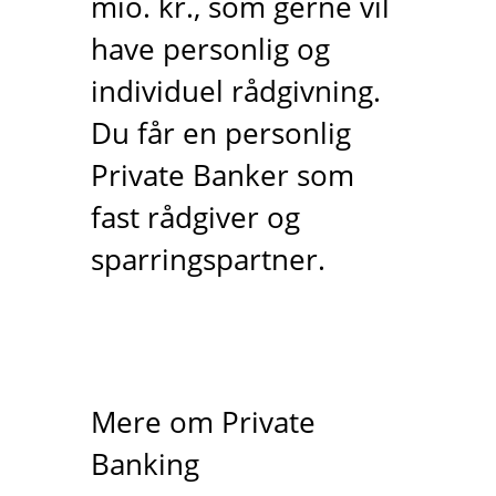
mio. kr., som gerne vil
have personlig og
individuel rådgivning.
Du får en personlig
Private Banker som
fast rådgiver og
sparringspartner.
,
Mere om Private
Banking