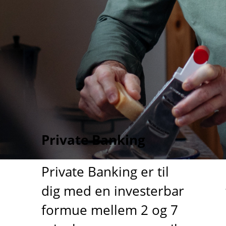
Private Banking
Private Banking er til
dig med en investerbar
formue mellem 2 og 7