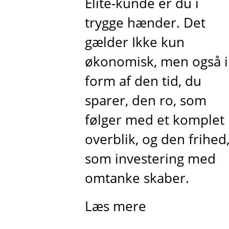
Elite-kunde er du i
trygge hænder. Det
gælder Ikke kun
økonomisk, men også i
form af den tid, du
sparer, den ro, som
følger med et komplet
overblik, og den frihed
som investering med
omtanke skaber.
Læs mere