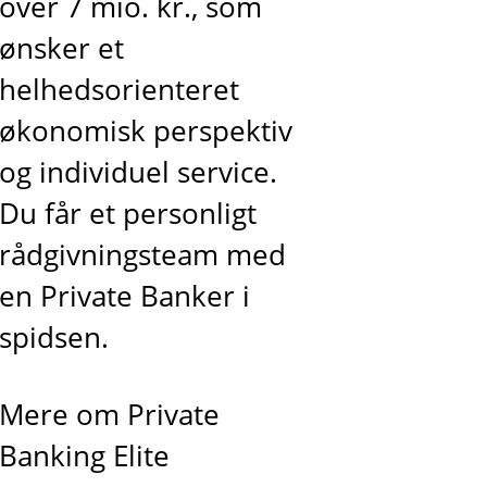
over 7 mio. kr., som
ønsker et
helhedsorienteret
økonomisk perspektiv
og individuel service.
Du får et personligt
rådgivningsteam med
en Private Banker i
spidsen.
Mere om Private
Banking Elite