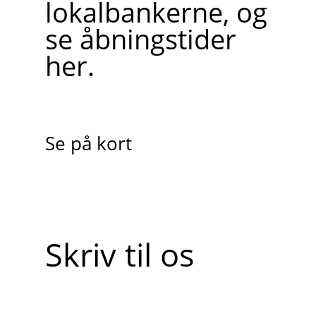
lokalbankerne, og
se åbningstider
her.
Se på kort
Skriv til os