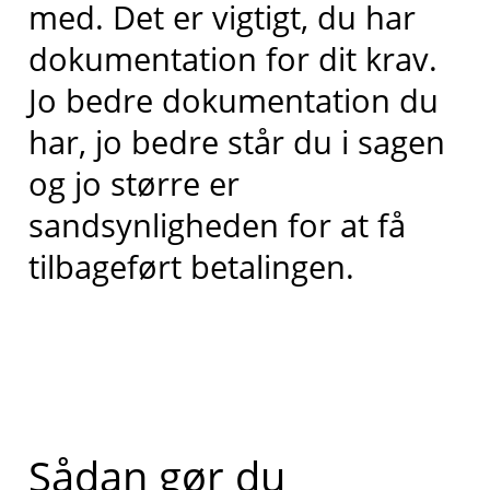
med. Det er vigtigt, du har
dokumentation for dit krav.
Jo bedre dokumentation du
har, jo bedre står du i sagen
og jo større er
sandsynligheden for at få
tilbageført betalingen.
Sådan gør du