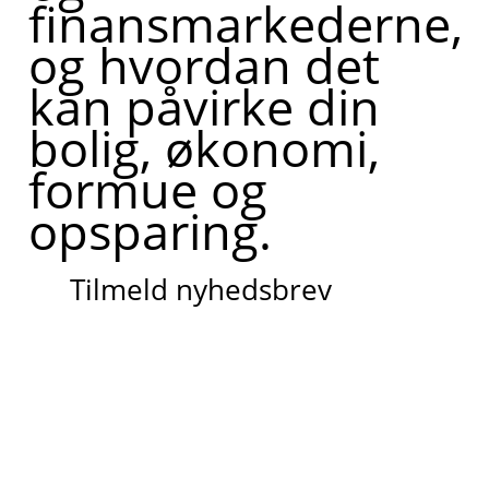
finansmarkederne,
og hvordan det
kan påvirke din
bolig, økonomi,
formue og
opsparing.
Tilmeld nyhedsbrev