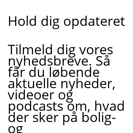
Hold dig opdateret
Tilmeld dig vores
nyhedsbreve. Så
får du løbende
aktuelle nyheder,
videoer og
podcasts om, hvad
der sker på bolig-
og