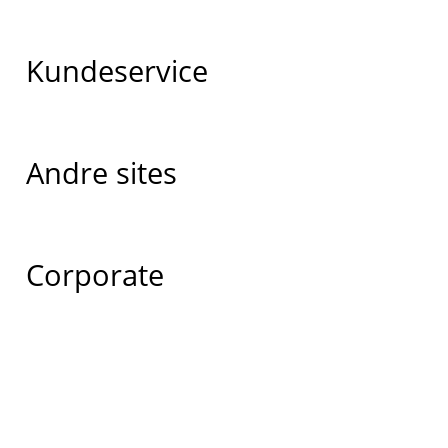
Kundeservice
Andre sites
Corporate