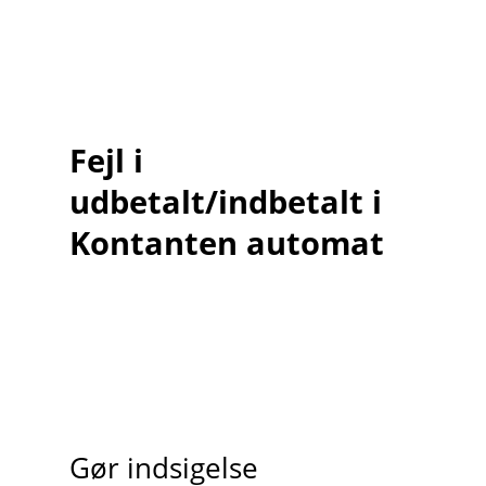
Fejl i
udbetalt/indbetalt i
Kontanten automat
Gør indsigelse