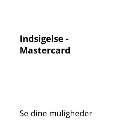
Indsigelse -
Mastercard
Se dine muligheder