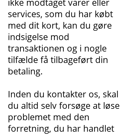
ikke modtaget varer eller
services, som du har købt
med dit kort, kan du gøre
indsigelse mod
transaktionen og i nogle
tilfælde få tilbageført din
betaling.
Inden du kontakter os, skal
du altid selv forsøge at løse
problemet med den
forretning, du har handlet