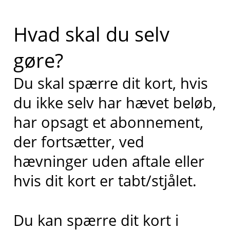
Hvad skal du selv
gøre?
Du skal spærre dit kort, hvis
du ikke selv har hævet beløb,
har opsagt et abonnement,
der fortsætter, ved
hævninger uden aftale eller
hvis dit kort er tabt/stjålet.
Du kan spærre dit kort i