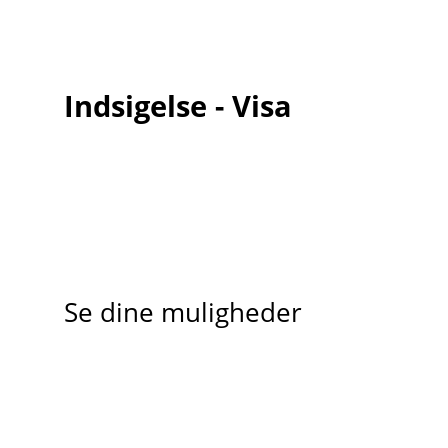
Indsigelse - Visa
Se dine muligheder