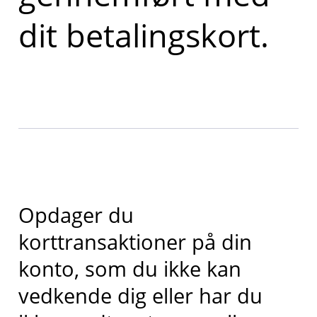
dit betalingskort.
Opdager du
korttransaktioner på din
konto, som du ikke kan
vedkende dig eller har du