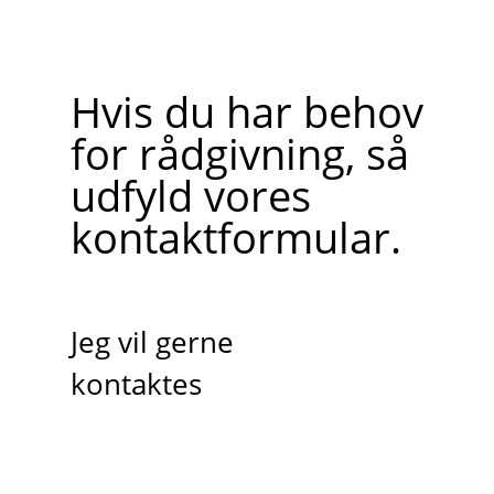
Hvis du har behov
for rådgivning, så
udfyld vores
kontaktformular.
Jeg vil gerne
kontaktes