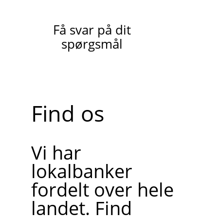
Få svar på dit
spørgsmål
Find os
Vi har
lokalbanker
fordelt over hele
landet. Find