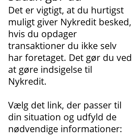
Det er vigtigt, at du hurtigst
muligt giver Nykredit besked,
hvis du opdager
transaktioner du ikke selv
har foretaget. Det gør du ved
at gøre indsigelse til
Nykredit.
Vælg det link, der passer til
din situation og udfyld de
nødvendige informationer: