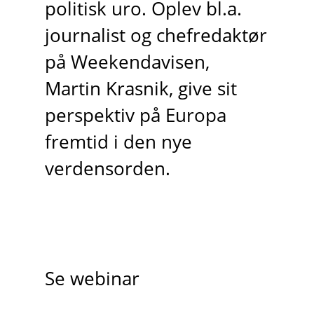
politisk uro. Oplev bl.a.
journalist og chefredaktør
på Weekendavisen,
Martin Krasnik, give sit
perspektiv på Europa
fremtid i den nye
verdensorden.
Se webinar