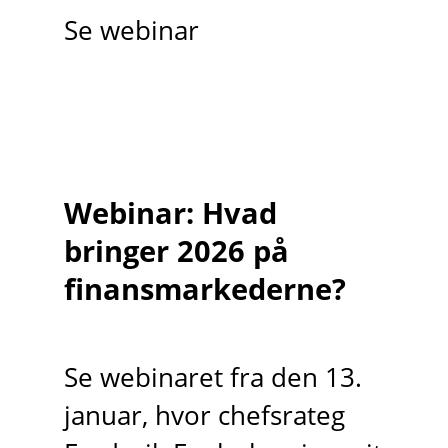
Se webinar
Webinar: Hvad
bringer 2026 på
finansmarkederne?
Se webinaret fra den 13.
januar, hvor chefsrateg