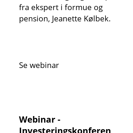
fra ekspert i formue og
pension, Jeanette Kølbek.
Se webinar
Webinar -
Investeringskonferen