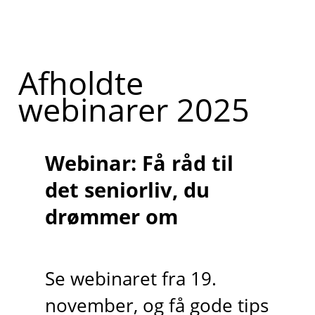
Afholdte
webinarer 2025
Webinar: Få råd til
det seniorliv, du
drømmer om
Se webinaret fra 19.
november, og få gode tips