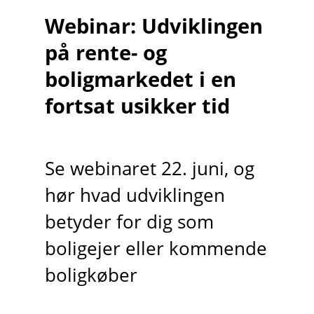
Webinar: Udviklingen
på rente- og
boligmarkedet i en
fortsat usikker tid
Se webinaret 22. juni, og
hør hvad udviklingen
betyder for dig som
boligejer eller kommende
boligkøber