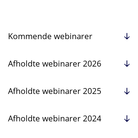
Kommende webinarer
Afholdte webinarer 2026
Afholdte webinarer 2025
Afholdte webinarer 2024