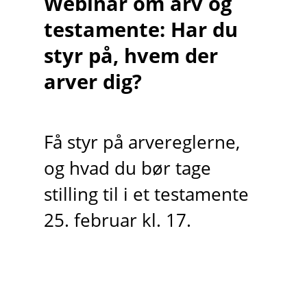
Webinar om arv og
testamente: Har du
styr på, hvem der
arver dig?
Få styr på arvereglerne,
og hvad du bør tage
stilling til i et testamente
25. februar kl. 17.