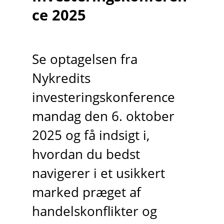
ce 2025
Se optagelsen fra
Nykredits
investeringskonference
mandag den 6. oktober
2025 og få indsigt i,
hvordan du bedst
navigerer i et usikkert
marked præget af
handelskonflikter og