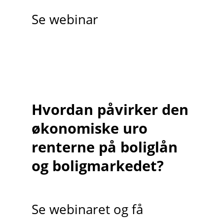
Se webinar
Hvordan påvirker den
økonomiske uro
renterne på boliglån
og boligmarkedet?
Se webinaret og få