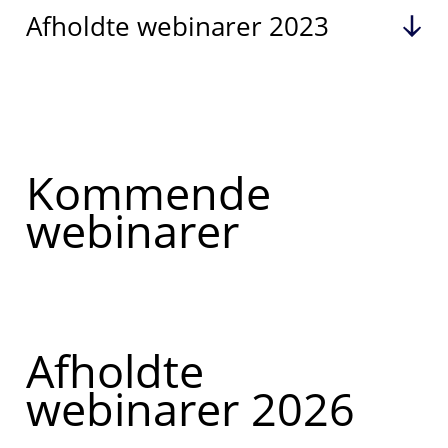
Afholdte webinarer 2023
Kommende
webinarer
Afholdte
webinarer 2026