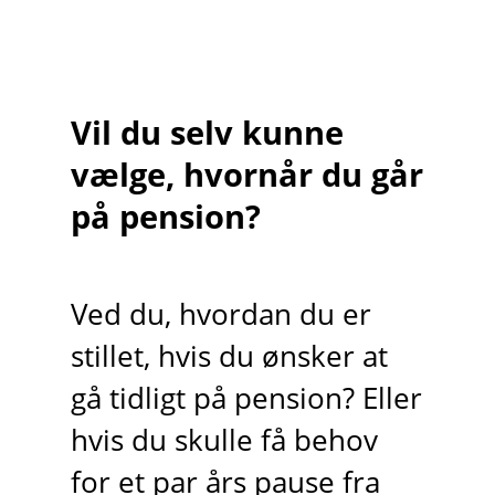
Vil du selv kunne
vælge, hvornår du går
på pension?
Ved du, hvordan du er
stillet, hvis du ønsker at
gå tidligt på pension? Eller
hvis du skulle få behov
for et par års pause fra