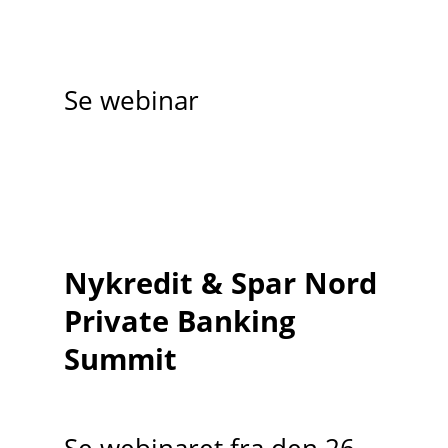
Se webinar
Nykredit & Spar Nord
Private Banking
Summit