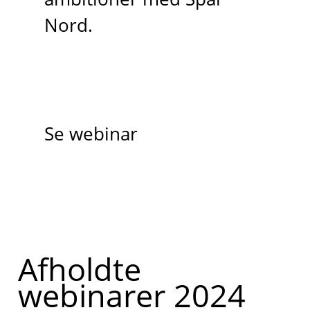
Nord.
Se webinar
Afholdte
webinarer 2024