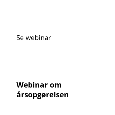
Se webinar
Webinar om
årsopgørelsen