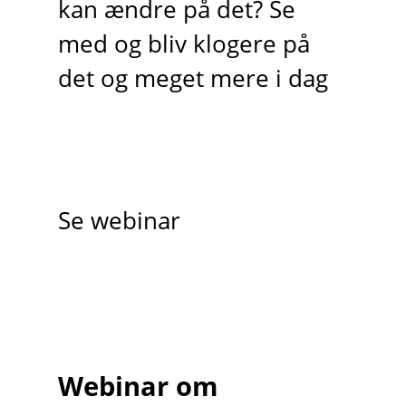
kan ændre på det? Se
med og bliv klogere på
det og meget mere i dag
Se webinar
Webinar om