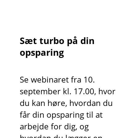
Sæt turbo på din
opsparing
Se webinaret fra 10.
september kl. 17.00, hvor
du kan høre, hvordan du
får din opsparing til at
arbejde for dig, og