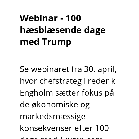
Webinar - 100
hæsblæsende dage
med Trump
Se webinaret fra 30. april,
hvor chefstrateg Frederik
Engholm sætter fokus på
de økonomiske og
markedsmæssige
konsekvenser efter 100