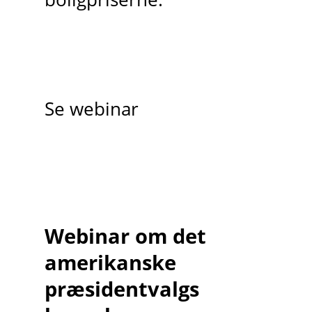
Se webinar
Webinar om det
amerikanske
præsidentvalgs