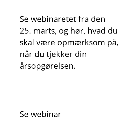
Se webinaretet fra den
25. marts, og hør, hvad du
skal være opmærksom på,
når du tjekker din
årsopgørelsen.
Se webinar