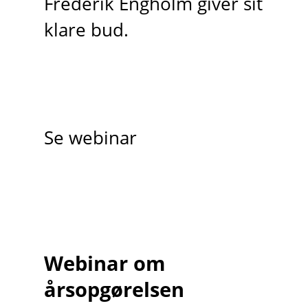
Frederik Engholm giver sit
klare bud.
Se webinar
Webinar om
årsopgørelsen