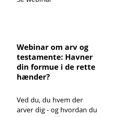
Webinar om arv og
testamente: Havner
din formue i de rette
hænder?
Ved du, du hvem der
arver dig - og hvordan du