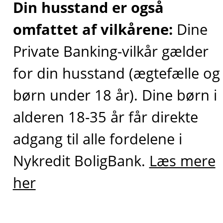
Din husstand er også
omfattet af vilkårene:
Dine
Private Banking-vilkår gælder
for din husstand (ægtefælle og
børn under 18 år). Dine børn i
alderen 18-35 år får direkte
adgang til alle fordelene i
Nykredit BoligBank.
Læs mere
her