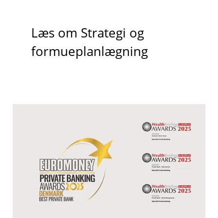
Læs om Strategi og
formueplanlægning