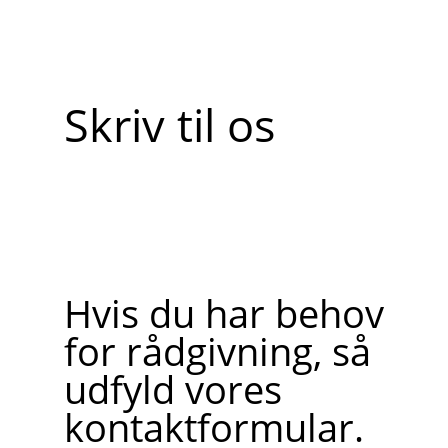
Skriv til os
Hvis du har behov
for rådgivning, så
udfyld vores
kontaktformular.