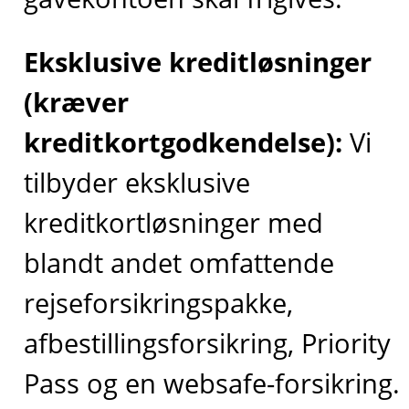
Eksklusive kreditløsninger
(kræver
kreditkortgodkendelse):
Vi
tilbyder eksklusive
kreditkortløsninger med
blandt andet omfattende
rejseforsikringspakke,
afbestillingsforsikring, Priority
Pass og en websafe-forsikring.