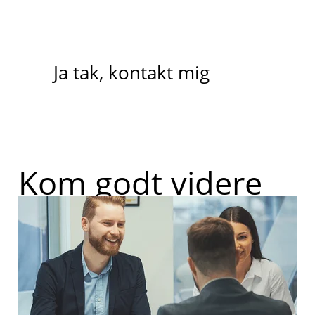
Ja tak, kontakt mig
Kom godt videre