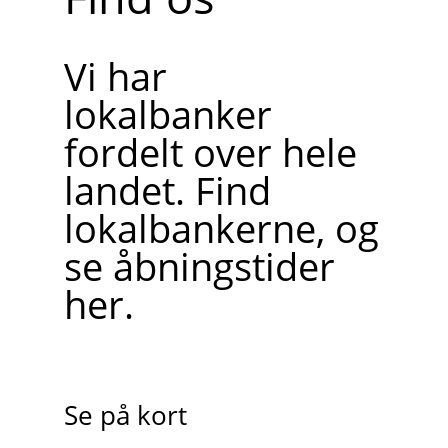
Vi har
lokalbanker
fordelt over hele
landet. Find
lokalbankerne, og
se åbningstider
her.
Se på kort