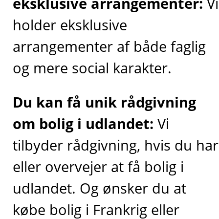
eksklusive arrangementer:
Vi
holder eksklusive
arrangementer af både faglig
og mere social karakter.
Du kan få unik rådgivning
om bolig i udlandet:
Vi
tilbyder rådgivning, hvis du har
eller overvejer at få bolig i
udlandet. Og ønsker du at
købe bolig i Frankrig eller