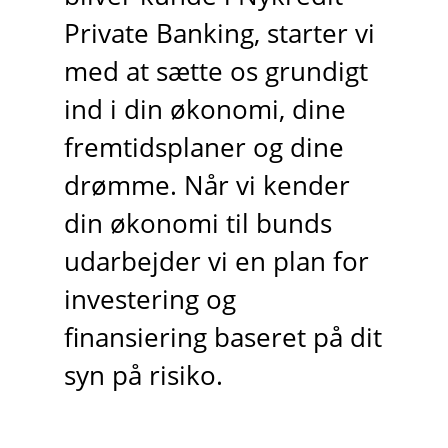
Private Banking, starter vi
med at sætte os grundigt
ind i din økonomi, dine
fremtidsplaner og dine
drømme. Når vi kender
din økonomi til bunds
udarbejder vi en plan for
investering og
finansiering baseret på dit
syn på risiko.