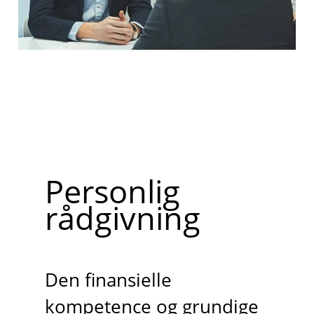
Personlig
rådgivning
Den finansielle
kompetence og grundige