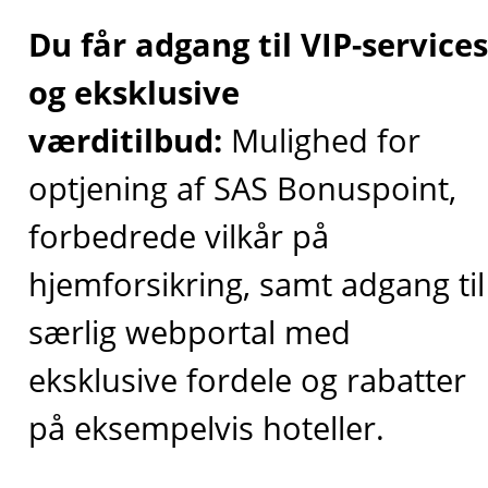
Du får adgang til VIP-services
og eksklusive
værditilbud:
Mulighed for
optjening af SAS Bonuspoint,
forbedrede vilkår på
hjemforsikring, samt adgang til
særlig webportal med
eksklusive fordele og rabatter
på eksempelvis hoteller.