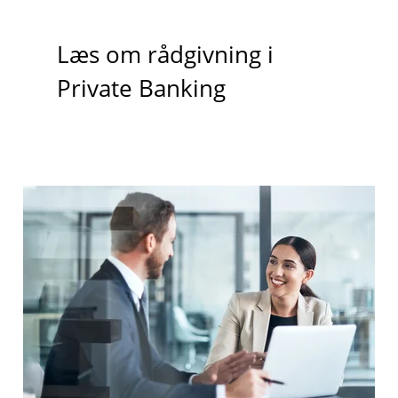
Læs om rådgivning i
Private Banking