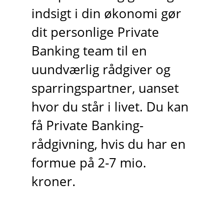
indsigt i din økonomi gør
dit personlige Private
Banking team til en
uundværlig rådgiver og
sparringspartner, uanset
hvor du står i livet. Du kan
få Private Banking-
rådgivning, hvis du har en
formue på 2-7 mio.
kroner.