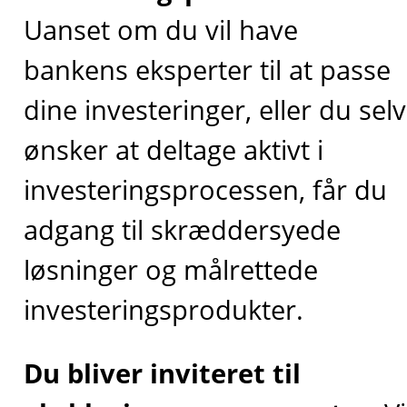
Uanset om du vil have
bankens eksperter til at passe
dine investeringer, eller du selv
ønsker at deltage aktivt i
investeringsprocessen, får du
adgang til skræddersyede
løsninger og målrettede
investeringsprodukter.
Du bliver inviteret til