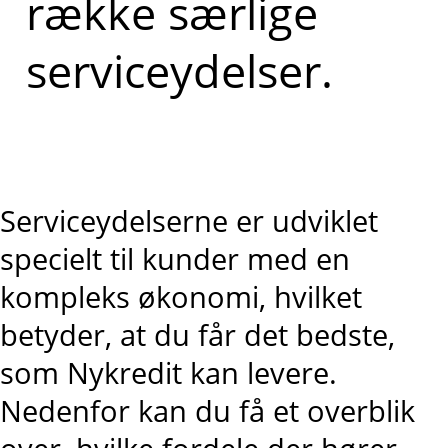
række særlige
serviceydelser.
Serviceydelserne er udviklet
specielt til kunder med en
kompleks økonomi, hvilket
betyder, at du får det bedste,
som Nykredit kan levere.
Nedenfor kan du få et overblik