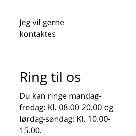
Jeg vil gerne
kontaktes
Ring til os
Du kan ringe mandag-
fredag: Kl. 08.00-20.00 og
lørdag-søndag: Kl. 10.00-
15.00.