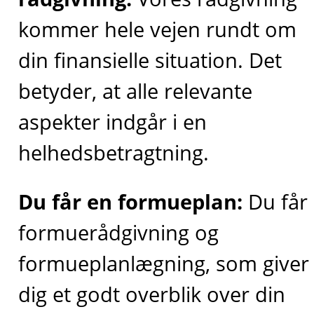
kommer hele vejen rundt om
din finansielle situation. Det
betyder, at alle relevante
aspekter indgår i en
helhedsbetragtning.
Du får en formueplan:
Du får
formuerådgivning og
formueplanlægning, som giver
dig et godt overblik over din