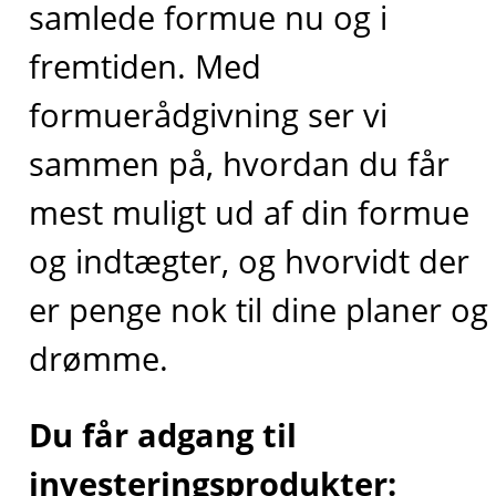
samlede formue nu og i
fremtiden. Med
formuerådgivning ser vi
sammen på, hvordan du får
mest muligt ud af din formue
og indtægter, og hvorvidt der
er penge nok til dine planer og
drømme.
Du får adgang til
investeringsprodukter: