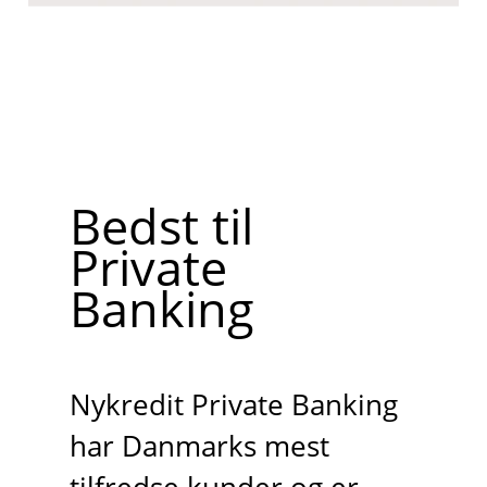
Bedst til
Private
Banking
Nykredit Private Banking
har Danmarks mest