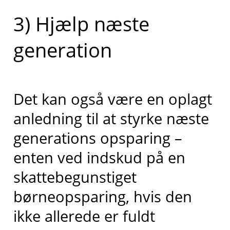
3) Hjælp næste
generation
Det kan også være en oplagt
anledning til at styrke næste
generations opsparing –
enten ved indskud på en
skattebegunstiget
børneopsparing, hvis den
ikke allerede er fuldt