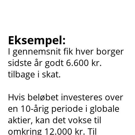
Eksempel:
I gennemsnit fik hver borger
sidste år godt 6.600 kr.
tilbage i skat.
Hvis beløbet investeres over
en 10-årig periode i globale
aktier, kan det vokse til
omkring 12.000 kr. Til