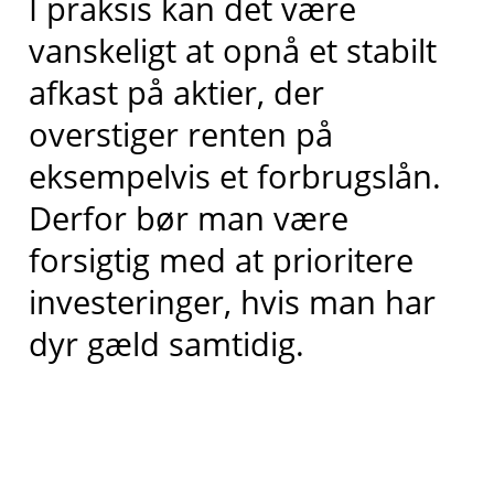
I praksis kan det være
vanskeligt at opnå et stabilt
afkast på aktier, der
overstiger renten på
eksempelvis et forbrugslån.
Derfor bør man være
forsigtig med at prioritere
investeringer, hvis man har
dyr gæld samtidig.