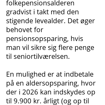
folkepensionsalderen
gradvist i takt med den
stigende levealder. Det øger
behovet for
pensionsopsparing, hvis
man vil sikre sig flere penge
til seniortilværelsen.
En mulighed er at indbetale
på en aldersopsparing, hvor
der i 2026 kan indskydes op
til 9.900 kr. årligt (og op til