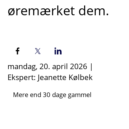
øremærket dem.
mandag, 20. april 2026 |
Ekspert: Jeanette Kølbek
Mere end 30 dage gammel