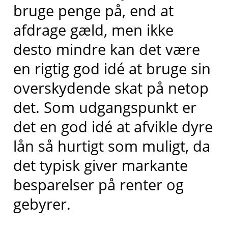
bruge penge på, end at
afdrage gæld, men ikke
desto mindre kan det være
en rigtig god idé at bruge sin
overskydende skat på netop
det. Som udgangspunkt er
det en god idé at afvikle dyre
lån så hurtigt som muligt, da
det typisk giver markante
besparelser på renter og
gebyrer.