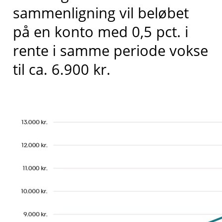
sammenligning vil beløbet
på en konto med 0,5 pct. i
rente i samme periode vokse
til ca. 6.900 kr.