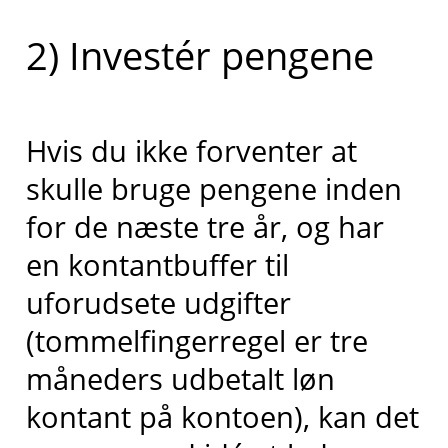
2) Investér pengene
Hvis du ikke forventer at
skulle bruge pengene inden
for de næste tre år, og har
en kontantbuffer til
uforudsete udgifter
(tommelfingerregel er tre
måneders udbetalt løn
kontant på kontoen), kan det