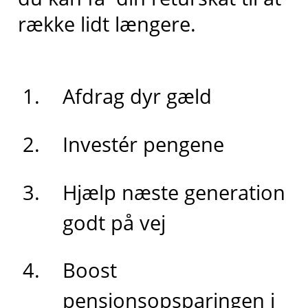
række lidt længere.
Afdrag dyr gæld
Investér pengene
Hjælp næste generation
godt på vej
Boost
pensionsopsparingen i