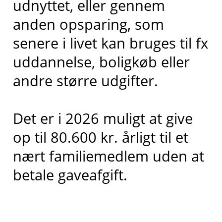
udnyttet, eller gennem
anden opsparing, som
senere i livet kan bruges til fx
uddannelse, boligkøb eller
andre større udgifter.
Det er i 2026 muligt at give
op til 80.600 kr. årligt til et
nært familiemedlem uden at
betale gaveafgift.