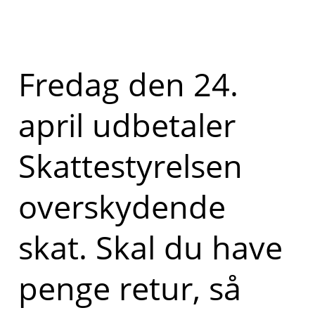
Fredag den 24.
april udbetaler
Skattestyrelsen
overskydende
skat. Skal du have
penge retur, så