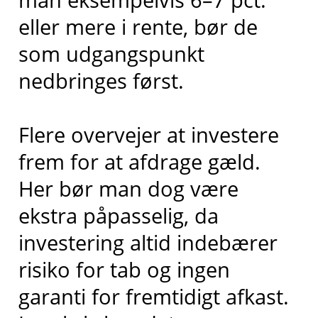
eller mere i rente, bør de
som udgangspunkt
nedbringes først.
Flere overvejer at investere
frem for at afdrage gæld.
Her bør man dog være
ekstra påpasselig, da
investering altid indebærer
risiko for tab og ingen
garanti for fremtidigt afkast.