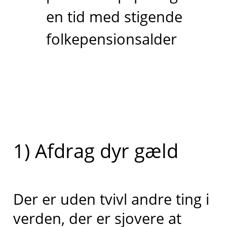
en tid med stigende
folkepensionsalder
1) Afdrag dyr gæld
Der er uden tvivl andre ting i
verden, der er sjovere at