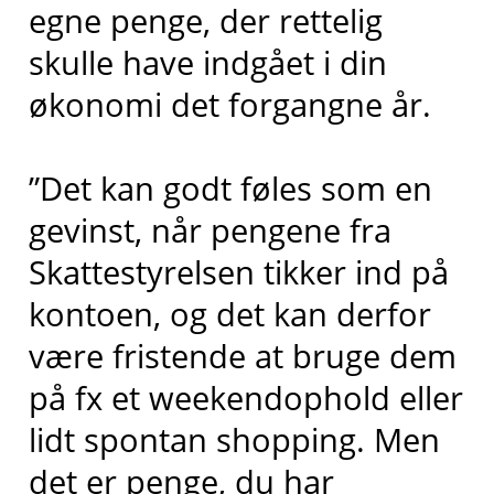
egne penge, der rettelig
skulle have indgået i din
økonomi det forgangne år.
”Det kan godt føles som en
gevinst, når pengene fra
Skattestyrelsen tikker ind på
kontoen, og det kan derfor
være fristende at bruge dem
på fx et weekendophold eller
lidt spontan shopping. Men
det er penge, du har