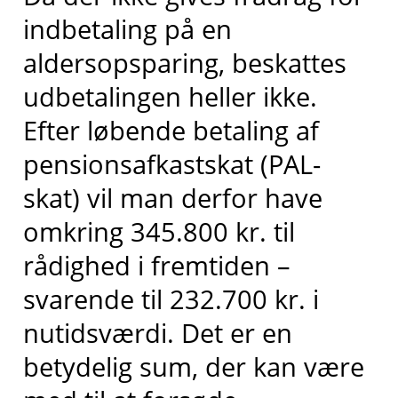
indbetaling på en
aldersopsparing, beskattes
udbetalingen heller ikke.
Efter løbende betaling af
pensionsafkastskat (PAL-
skat) vil man derfor have
omkring 345.800 kr. til
rådighed i fremtiden –
svarende til 232.700 kr. i
nutidsværdi. Det er en
betydelig sum, der kan være