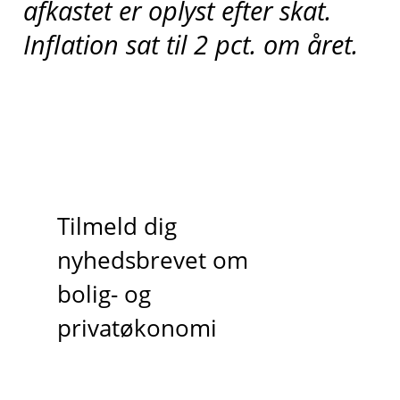
afkastet er oplyst efter skat.
Inflation sat til 2 pct. om året.
Tilmeld dig
nyhedsbrevet om
bolig- og
privatøkonomi