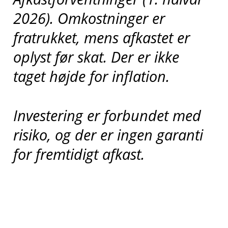
2026). Omkostninger er
fratrukket, mens afkastet er
oplyst før skat. Der er ikke
taget højde for inflation.
Investering er forbundet med
risiko, og der er ingen garanti
for fremtidigt afkast.