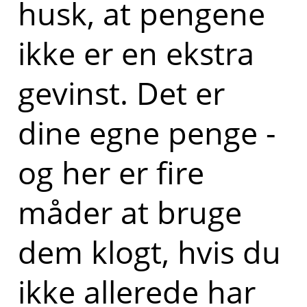
husk, at pengene
ikke er en ekstra
gevinst. Det er
dine egne penge -
og her er fire
måder at bruge
dem klogt, hvis du
ikke allerede har