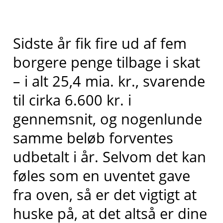
Sidste år fik fire ud af fem
borgere penge tilbage i skat
– i alt 25,4 mia. kr., svarende
til cirka 6.600 kr. i
gennemsnit, og nogenlunde
samme beløb forventes
udbetalt i år. Selvom det kan
føles som en uventet gave
fra oven, så er det vigtigt at
huske på, at det altså er dine