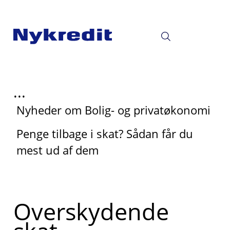
...
Nyheder om Bolig- og privatøkonomi
Penge tilbage i skat? Sådan får du
mest ud af dem
Overskydende