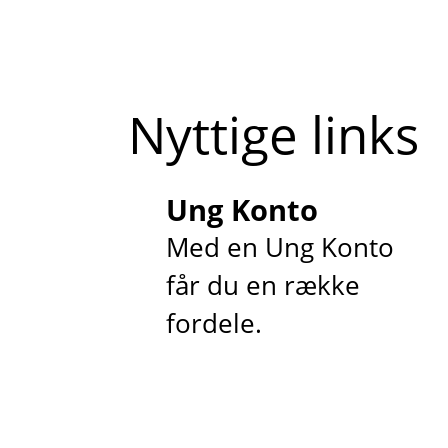
Nyttige links
Ung Konto
Med en Ung Konto
får du en række
fordele.