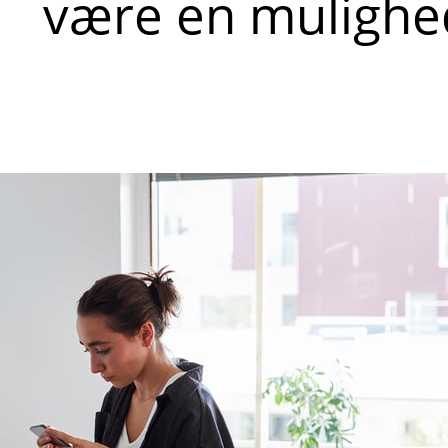
være en mulighe