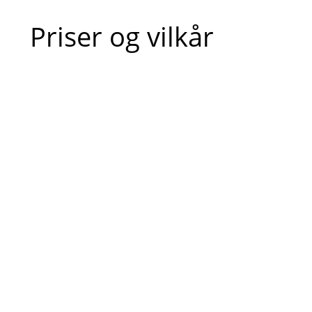
Priser og vilkår