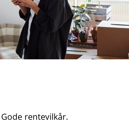
Gode rentevilkår.