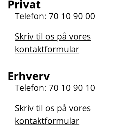
Privat
Telefon: 70 10 90 00
Skriv til os på vores
kontaktformular
Erhverv
Telefon: 70 10 90 10
Skriv til os på vores
kontaktformular