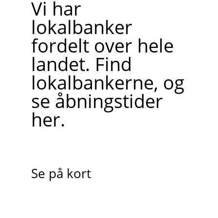
Vi har
lokalbanker
fordelt over hele
landet. Find
lokalbankerne, og
se åbningstider
her.
Se på kort