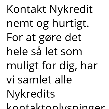
Kontakt Nykredit
nemt og hurtigt.
For at gøre det
hele så let som
muligt for dig, har
vi samlet alle
Nykredits
kontaktoplysninger