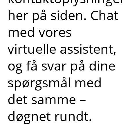
her på siden. Chat
med vores
virtuelle assistent,
og få svar på dine
spørgsmål med
det samme –
døgnet rundt.