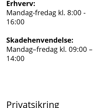
Erhverv:
Mandag-fredag kl. 8:00 -
16:00
Skadehenvendelse:
Mandag–fredag kl. 09:00 –
14:00
Privatsikring