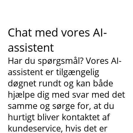
Chat med vores AI-
assistent
Har du spørgsmål? Vores AI-
assistent er tilgængelig
døgnet rundt og kan både
hjælpe dig med svar med det
samme og sørge for, at du
hurtigt bliver kontaktet af
kundeservice, hvis det er