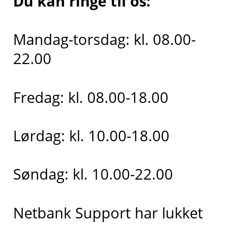
Du kan ringe til os:
Mandag-torsdag: kl. 08.00-
22.00
Fredag: kl. 08.00-18.00
Lørdag: kl. 10.00-18.00
Søndag: kl. 10.00-22.00
Netbank Support har lukket