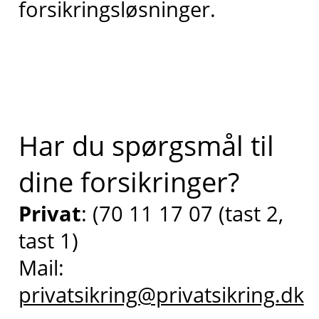
forsikringsløsninger.
Har du spørgsmål til
dine forsikringer?
Privat
: (70 11 17 07 (tast 2,
tast 1)
Mail:
privatsikring@privatsikring.dk