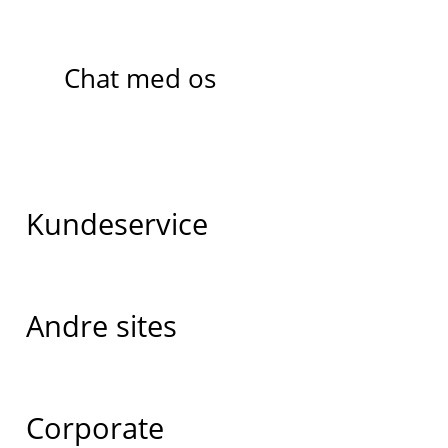
Chat med os
Kundeservice
Andre sites
Corporate