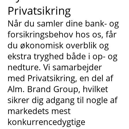
Privatsikring
Når du samler dine bank- og
forsikringsbehov hos os, får
du økonomisk overblik og
ekstra tryghed både i op- og
nedture. Vi samarbejder
med Privatsikring, en del af
Alm. Brand Group, hvilket
sikrer dig adgang til nogle af
markedets mest
konkurrencedygtige