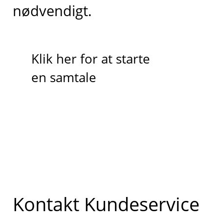
nødvendigt.
Klik her for at starte
en samtale
Kontakt Kundeservice