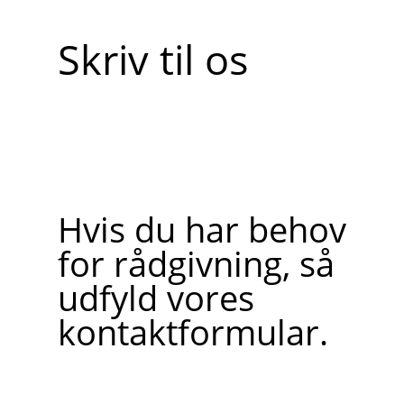
Skriv til os
Hvis du har behov
for rådgivning, så
udfyld vores
kontaktformular.