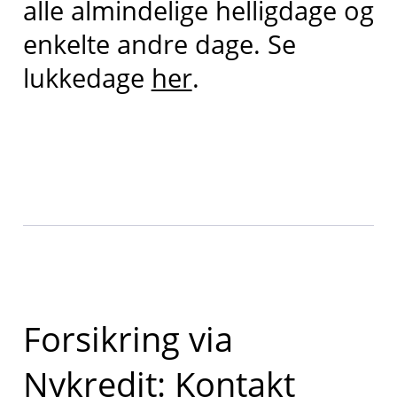
alle almindelige helligdage og
enkelte andre dage. Se
lukkedage
her
.
Forsikring via
Nykredit: Kontakt