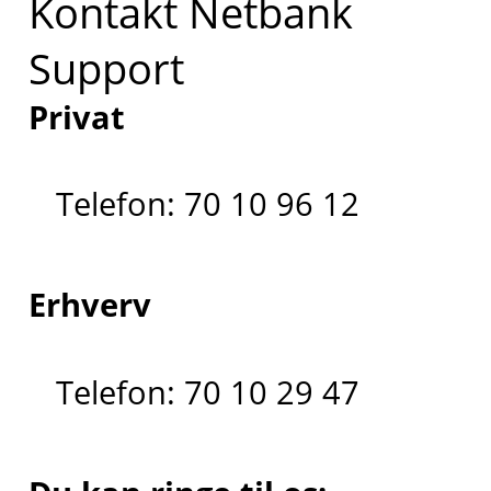
Kontakt Netbank
Support
Privat
Telefon: 70 10 96 12
Erhverv
Telefon: 70 10 29 47