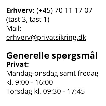
Erhverv
: (+45) 70 11 17 07
(tast 3, tast 1)
Mail:
erhverv@privatsikring.dk
Generelle spørgsmål
Privat:
Mandag-onsdag samt fredag
kl. 9:00 - 16:00
Torsdag kl. 09:30 - 17:45