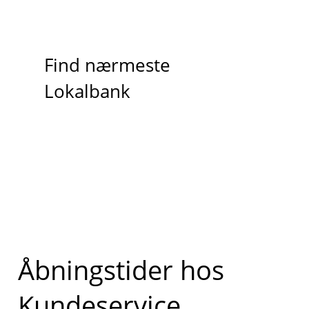
Find nærmeste
Lokalbank
Åbningstider hos
Kundeservice