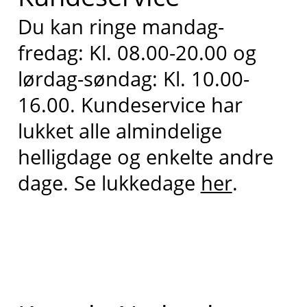
Du kan ringe mandag-
fredag: Kl. 08.00-20.00 og
lørdag-søndag: Kl. 10.00-
16.00. Kundeservice har
lukket alle almindelige
helligdage og enkelte andre
dage. Se lukkedage
her
.