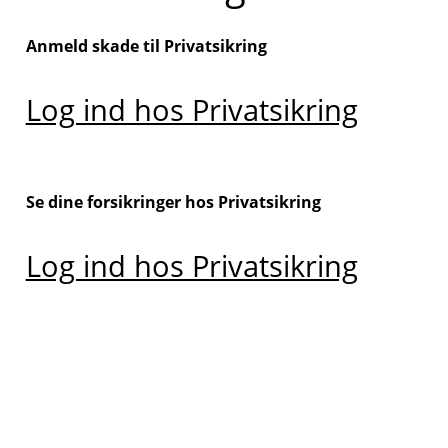
Anmeld skade til Privatsikring
Log ind hos Privatsikring
Se dine forsikringer hos Privatsikring
Log ind hos Privatsikring