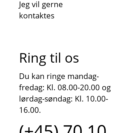
Jeg vil gerne
kontaktes
Ring til os
Du kan ringe mandag-
fredag: Kl. 08.00-20.00 og
lørdag-søndag: Kl. 10.00-
16.00.
(+45) 70 10