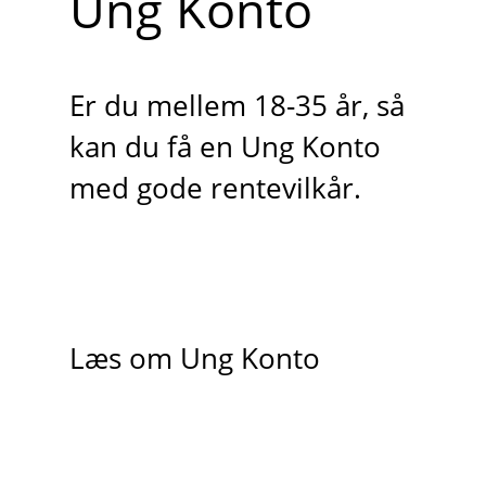
Ung Konto
Er du mellem 18-35 år, så
kan du få en Ung Konto
med gode rentevilkår.
Læs om Ung Konto