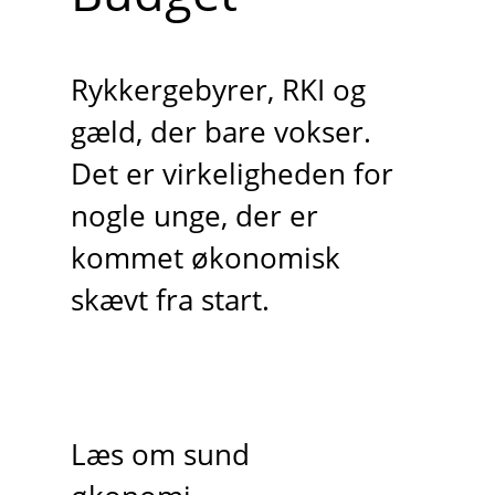
Rykkergebyrer, RKI og
gæld, der bare vokser.
Det er virkeligheden for
nogle unge, der er
kommet økonomisk
skævt fra start.
Læs om sund