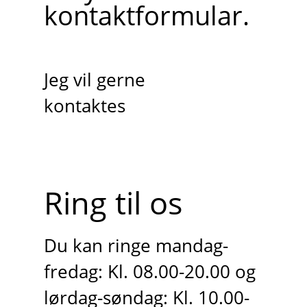
kontaktformular.
Jeg vil gerne
kontaktes
Ring til os
Du kan ringe mandag-
fredag: Kl. 08.00-20.00 og
lørdag-søndag: Kl. 10.00-