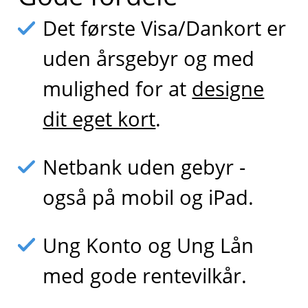
Det første Visa/Dankort er
uden årsgebyr og med
mulighed for at
designe
dit eget kort
.
Netbank uden gebyr -
også på mobil og iPad.
Ung Konto og Ung Lån
med gode rentevilkår.