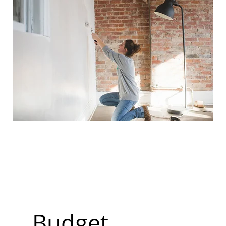
Budget