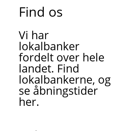
Find os
Vi har
lokalbanker
fordelt over hele
landet. Find
lokalbankerne, og
se åbningstider
her.