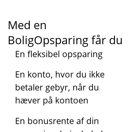
Med en
BoligOpsparing får du
En fleksibel opsparing
En konto, hvor du ikke
betaler gebyr, når du
hæver på kontoen
En bonusrente af din