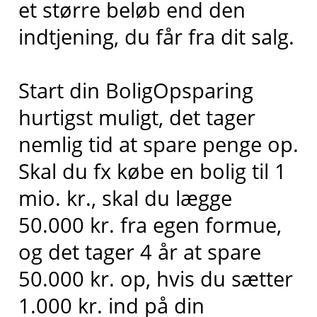
et større beløb end den
indtjening, du får fra dit salg.
Start din BoligOpsparing
hurtigst muligt, det tager
nemlig tid at spare penge op.
Skal du fx købe en bolig til 1
mio. kr., skal du lægge
50.000 kr. fra egen formue,
og det tager 4 år at spare
50.000 kr. op, hvis du sætter
1.000 kr. ind på din