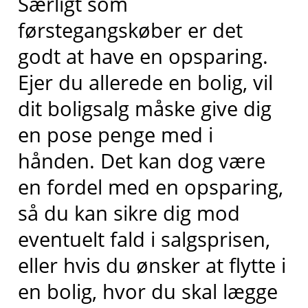
Særligt som
førstegangskøber er det
godt at have en opsparing.
Ejer du allerede en bolig, vil
dit boligsalg måske give dig
en pose penge med i
hånden. Det kan dog være
en fordel med en opsparing,
så du kan sikre dig mod
eventuelt fald i salgsprisen,
eller hvis du ønsker at flytte i
en bolig, hvor du skal lægge