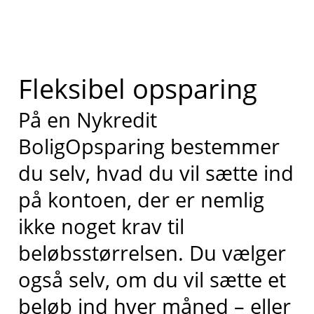
Fleksibel opsparing
På en Nykredit
BoligOpsparing bestemmer
du selv, hvad du vil sætte ind
på kontoen, der er nemlig
ikke noget krav til
beløbsstørrelsen. Du vælger
også selv, om du vil sætte et
beløb ind hver måned – eller