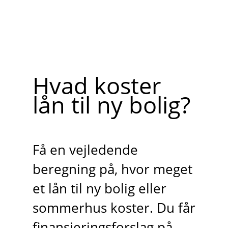
Hvad koster
lån til ny bolig?
Få en vejledende
beregning på, hvor meget
et lån til ny bolig eller
sommerhus koster. Du får
finansieringsforslag på