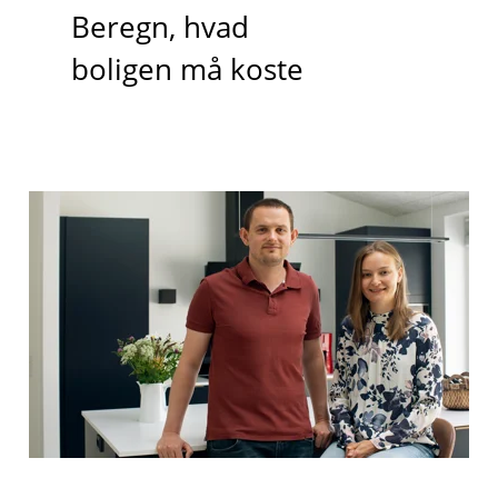
Beregn, hvad
boligen må koste