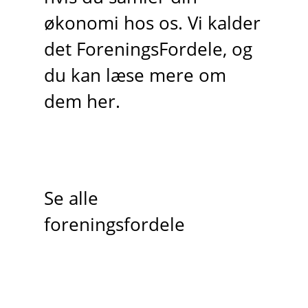
økonomi hos os. Vi kalder
det ForeningsFordele, og
du kan læse mere om
dem her.
Se alle
foreningsfordele