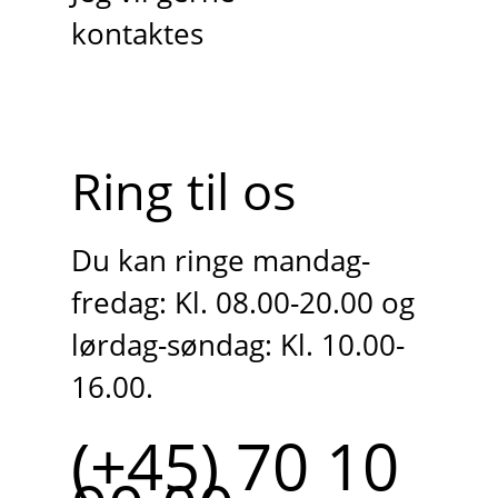
kontaktes
Ring til os
Du kan ringe mandag-
fredag: Kl. 08.00-20.00 og
lørdag-søndag: Kl. 10.00-
16.00.
(+45) 70 10