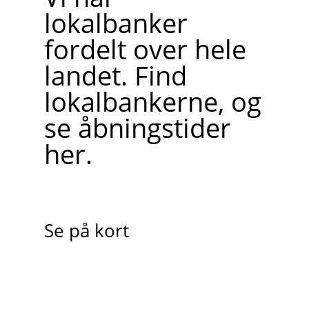
lokalbanker
fordelt over hele
landet. Find
lokalbankerne, og
se åbningstider
her.
Se på kort