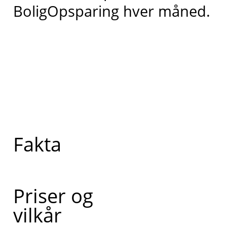
BoligOpsparing hver måned.
Fakta
Priser og
vilkår