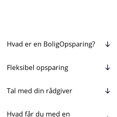
Hvad er en BoligOpsparing?
Fleksibel opsparing
Tal med din rådgiver
Hvad får du med en