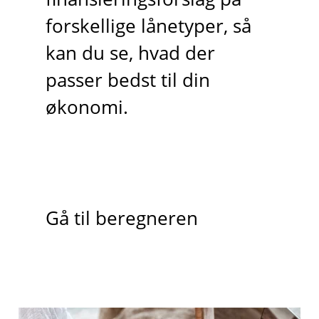
forskellige lånetyper, så
kan du se, hvad der
passer bedst til din
økonomi.
Gå til beregneren