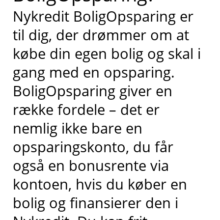
Nykredit BoligOpsparing er
til dig, der drømmer om at
købe din egen bolig og skal i
gang med en opsparing.
BoligOpsparing giver en
række fordele – det er
nemlig ikke bare en
opsparingskonto, du får
også en bonusrente via
kontoen, hvis du køber en
bolig og finansierer den i