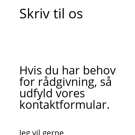
Skriv til os
Hvis du har behov
for rådgivning, så
udfyld vores
kontaktformular.
Jeg vil gerne