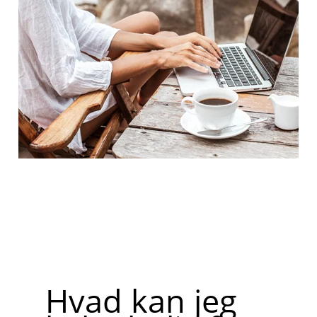
Hvad kan jeg