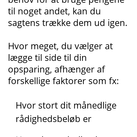
til noget andet, kan du
sagtens trække dem ud igen.
Hvor meget, du vælger at
lægge til side til din
opsparing, afhænger af
forskellige faktorer som fx:
Hvor stort dit månedlige
rådighedsbeløb er